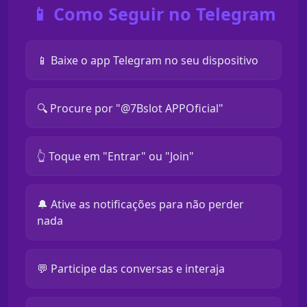
📱 Como Seguir no Telegram
📱 Baixe o app Telegram no seu dispositivo
🔍 Procure por "@7Bslot APPOficial"
👆 Toque em "Entrar" ou "Join"
🔔 Ative as notificações para não perder
nada
💬 Participe das conversas e interaja