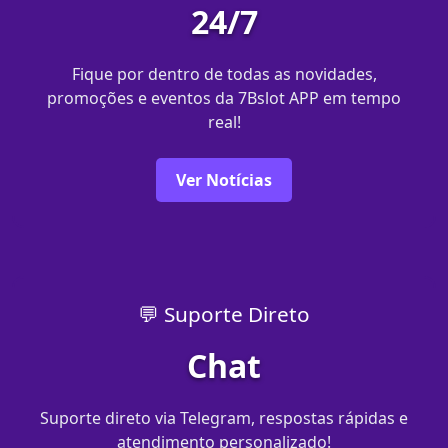
24/7
Fique por dentro de todas as novidades,
promoções e eventos da 7Bslot APP em tempo
real!
Ver Notícias
💬 Suporte Direto
Chat
Suporte direto via Telegram, respostas rápidas e
atendimento personalizado!