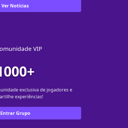
Ver Notícias
Comunidade VIP
1000+
unidade exclusiva de jogadores e
rtilhe experiências!
Entrar Grupo