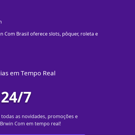
m
Com Brasil oferece slots, pôquer, roleta e
cias em Tempo Real
24/7
e todas as novidades, promoções e
7Brwin Com em tempo real!