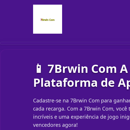
📱 7Brwin Com A
Plataforma de A
Cadastre-se na 7Brwin Com para ganha
cada recarga. Com a 7Brwin Com, você
incríveis e uma experiência de jogo inig
vencedores agora!