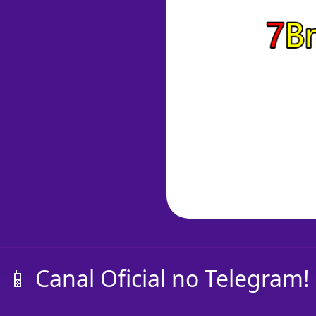
📱 Canal Oficial no Telegram!