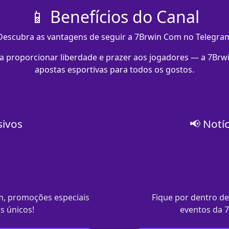
📱 Benefícios do Canal
Descubra as vantagens de seguir a 7Brwin Com no Telegra
proporcionar liberdade e prazer aos jogadores — a 7Brwin 
apostas esportivas para todos os gostos.
sivos
📢 Notí
m, promoções especiais
Fique por dentro d
s únicos!
eventos da 