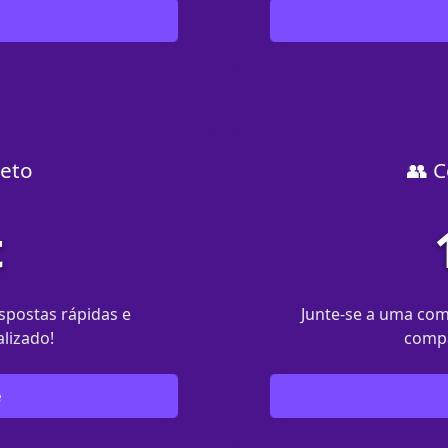
reto
👥 
t
espostas rápidas e
Junte-se a uma com
lizado!
compa
e