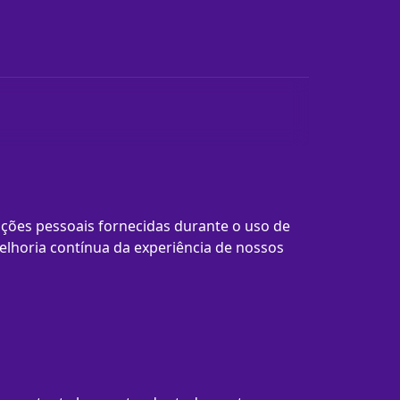
ções pessoais fornecidas durante o uso de
elhoria contínua da experiência de nossos