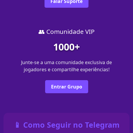
Falar Suporte
👥 Comunidade VIP
1000+
Junte-se a uma comunidade exclusiva de
jogadores e compartilhe experiências!
Entrar Grupo
📱 Como Seguir no Telegram