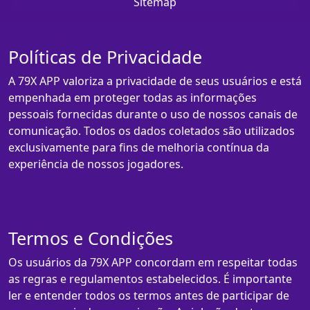
Sitemap
Políticas de Privacidade
A 79X APP valoriza a privacidade de seus usuários e está
empenhada em proteger todas as informações
pessoais fornecidas durante o uso de nossos canais de
comunicação. Todos os dados coletados são utilizados
exclusivamente para fins de melhoria contínua da
experiência de nossos jogadores.
Termos e Condições
Os usuários da 79X APP concordam em respeitar todas
as regras e regulamentos estabelecidos. É importante
ler e entender todos os termos antes de participar de