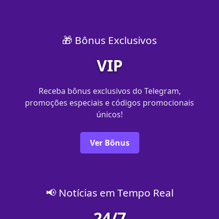
🎁 Bônus Exclusivos
VIP
Receba bônus exclusivos do Telegram,
promoções especiais e códigos promocionais
únicos!
Ver Bônus
📢 Notícias em Tempo Real
24/7