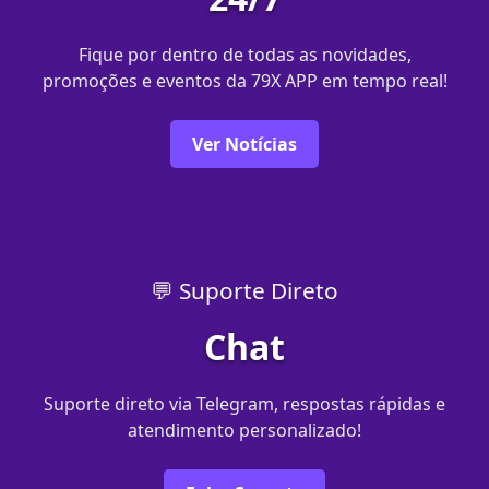
Fique por dentro de todas as novidades,
promoções e eventos da 79X APP em tempo real!
Ver Notícias
💬 Suporte Direto
Chat
Suporte direto via Telegram, respostas rápidas e
atendimento personalizado!