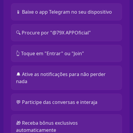
📱 Baixe o app Telegram no seu dispositivo
🔍 Procure por "@79X APPOficial"
👆 Toque em "Entrar" ou "Join"
🔔 Ative as notificações para não perder
nada
💬 Participe das conversas e interaja
🎁 Receba bônus exclusivos
automaticamente