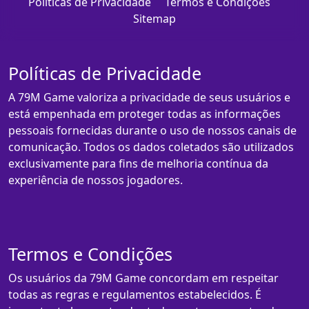
Políticas de Privacidade
Termos e Condições
Sitemap
Políticas de Privacidade
A 79M Game valoriza a privacidade de seus usuários e
está empenhada em proteger todas as informações
pessoais fornecidas durante o uso de nossos canais de
comunicação. Todos os dados coletados são utilizados
exclusivamente para fins de melhoria contínua da
experiência de nossos jogadores.
Termos e Condições
Os usuários da 79M Game concordam em respeitar
todas as regras e regulamentos estabelecidos. É