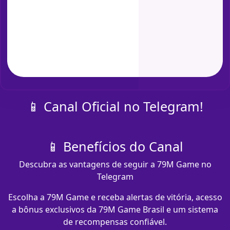
📱 Canal Oficial no Telegram!
📱 Benefícios do Canal
Descubra as vantagens de seguir a 79M Game no
Telegram
Escolha a 79M Game e receba alertas de vitória, acesso
a bônus exclusivos da 79M Game Brasil e um sistema
de recompensas confiável.