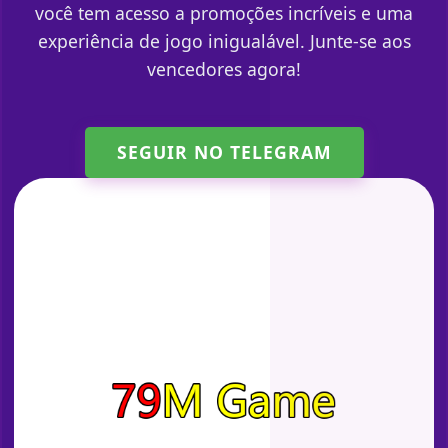
você tem acesso a promoções incríveis e uma
experiência de jogo inigualável. Junte-se aos
vencedores agora!
SEGUIR NO TELEGRAM