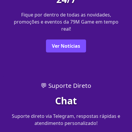
Fique por dentro de todas as novidades,
promoções e eventos da 79M Game em tempo
real!
Ver Notícias
💬 Suporte Direto
Chat
Suporte direto via Telegram, respostas rápidas e
atendimento personalizado!