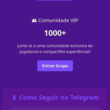
👥 Comunidade VIP
1000+
Junte-se a uma comunidade exclusiva de
jogadores e compartilhe experiências!
Entrar Grupo
📱 Como Seguir no Telegram