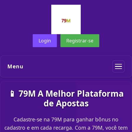
Login
Registrar-se
Menu
📱 79M A Melhor Plataforma
de Apostas
Cadastre-se na 79M para ganhar bônus no
cadastro e em cada recarga. Com a 79M, você tem