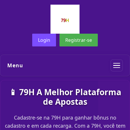
Login
Registrar-se
Menu
📱 79H A Melhor Plataforma
de Apostas
Cadastre-se na 79H para ganhar bônus no
cadastro e em cada recarga. Com a 79H, você tem