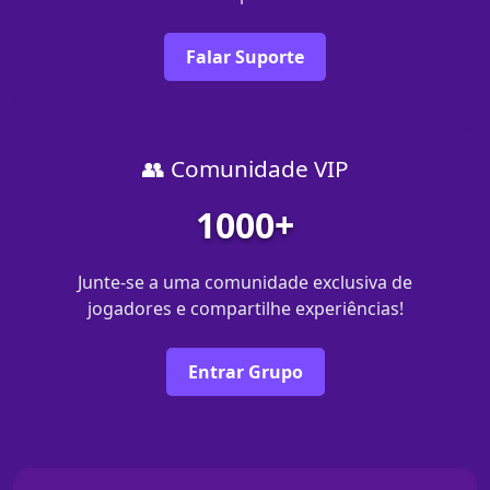
Falar Suporte
👥 Comunidade VIP
1000+
Junte-se a uma comunidade exclusiva de
jogadores e compartilhe experiências!
Entrar Grupo