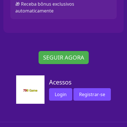
🎁 Receba bônus exclusivos
automaticamente
SEGUIR AGORA
Acessos
Login
Registrar-se