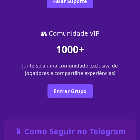
Falar Suporte
👥 Comunidade VIP
1000+
Junte-se a uma comunidade exclusiva de
jogadores e compartilhe experiências!
Entrar Grupo
📱 Como Seguir no Telegram