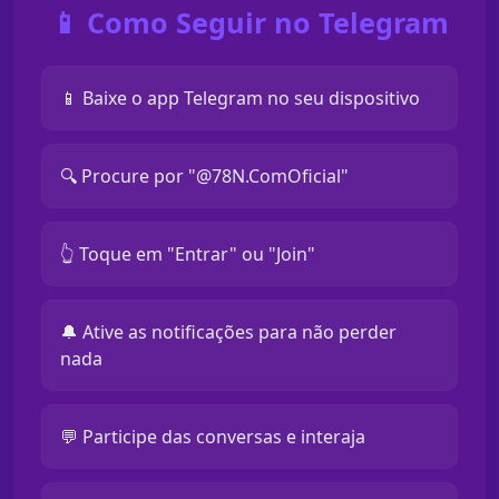
📱 Como Seguir no Telegram
📱 Baixe o app Telegram no seu dispositivo
🔍 Procure por "@78N.ComOficial"
👆 Toque em "Entrar" ou "Join"
🔔 Ative as notificações para não perder
nada
💬 Participe das conversas e interaja