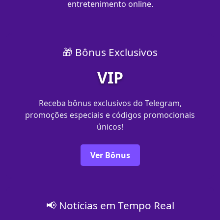
entretenimento online.
🎁 Bônus Exclusivos
VIP
Receba bônus exclusivos do Telegram,
promoções especiais e códigos promocionais
únicos!
Ver Bônus
📢 Notícias em Tempo Real