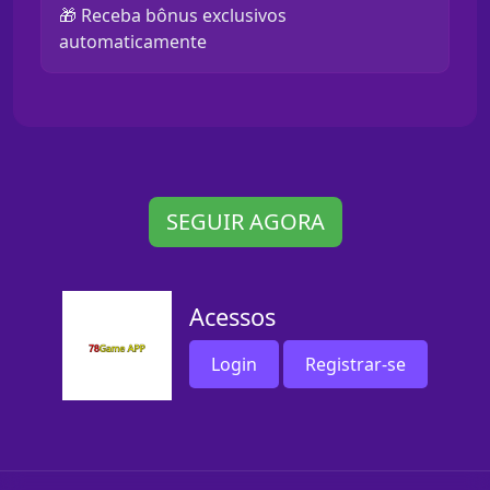
🎁 Receba bônus exclusivos
automaticamente
SEGUIR AGORA
Acessos
Login
Registrar-se