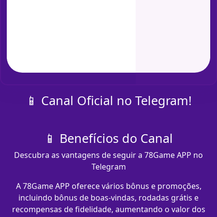
📱 Canal Oficial no Telegram!
📱 Benefícios do Canal
Descubra as vantagens de seguir a 78Game APP no
Telegram
A 78Game APP oferece vários bônus e promoções,
incluindo bônus de boas-vindas, rodadas grátis e
recompensas de fidelidade, aumentando o valor dos