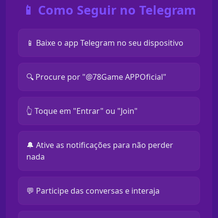
📱 Como Seguir no Telegram
📱 Baixe o app Telegram no seu dispositivo
🔍 Procure por "@78Game APPOficial"
👆 Toque em "Entrar" ou "Join"
🔔 Ative as notificações para não perder
nada
💬 Participe das conversas e interaja