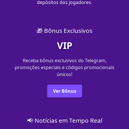
depósitos dos jogadores.
🎁 Bônus Exclusivos
VIP
Receba bônus exclusivos do Telegram,
promoções especiais e códigos promocionais
únicos!
Ver Bônus
📢 Notícias em Tempo Real