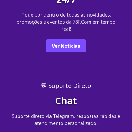
Fique por dentro de todas as novidades,
promoções e eventos da 78F.Com em tempo
real!
Ver Notícias
💬 Suporte Direto
Chat
Suporte direto via Telegram, respostas rápidas e
atendimento personalizado!