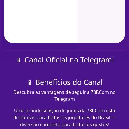
📱 Canal Oficial no Telegram!
📱 Benefícios do Canal
Descubra as vantagens de seguir a 78F.Com no
Telegram
Uma grande seleção de jogos da 78F.Com está
disponível para todos os jogadores do Brasil —
diversão completa para todos os gostos!