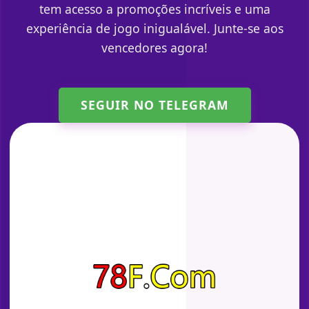
tem acesso a promoções incríveis e uma
experiência de jogo inigualável. Junte-se aos
vencedores agora!
SEGUIR NO TELEGRAM