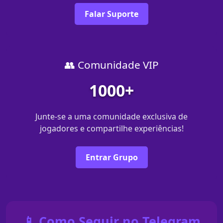
Falar Suporte
👥 Comunidade VIP
1000+
Junte-se a uma comunidade exclusiva de
jogadores e compartilhe experiências!
Entrar Grupo
📱 Como Seguir no Telegram