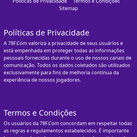
Políticas de Privacidade
Termos e Condições
Sitemap
Políticas de Privacidade
A 78F.Com valoriza a privacidade de seus usuários e
está empenhada em proteger todas as informações
pessoais fornecidas durante o uso de nossos canais de
comunicação. Todos os dados coletados são utilizados
exclusivamente para fins de melhoria contínua da
experiência de nossos jogadores.
Termos e Condições
Os usuários da 78F.Com concordam em respeitar todas
as regras e regulamentos estabelecidos. É importante