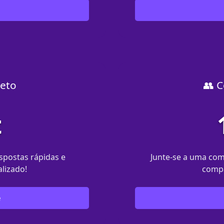
reto
👥 
t
espostas rápidas e
Junte-se a uma com
lizado!
compa
e