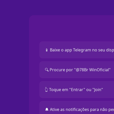
📱 Baixe o app Telegram no seu disp
🔍 Procure por "@78Br WinOficial"
👆 Toque em "Entrar" ou "Join"
🔔 Ative as notificações para não p