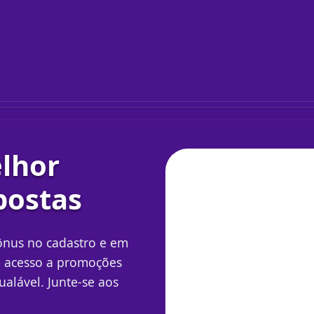
elhor
postas
ônus no cadastro e em
m acesso a promoções
ualável. Junte-se aos