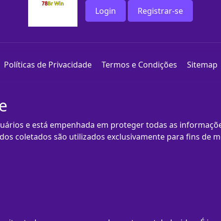
Login
Registrar-se
Políticas de Privacidade
Termos e Condições
Sitemap
de
usuários e está empenhada em proteger todas as informaçõ
os coletados são utilizados exclusivamente para fins de m