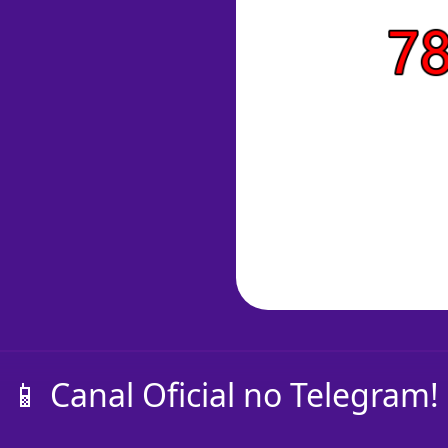
📱 Canal Oficial no Telegram!