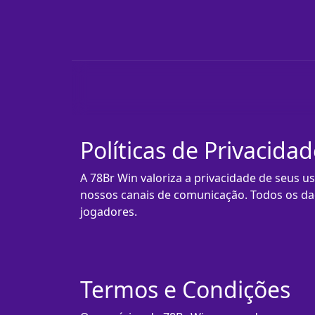
Políticas de Privacida
A 78Br Win valoriza a privacidade de seus 
nossos canais de comunicação. Todos os dad
jogadores.
Termos e Condições