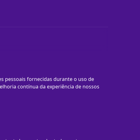
es pessoais fornecidas durante o uso de
elhoria contínua da experiência de nossos