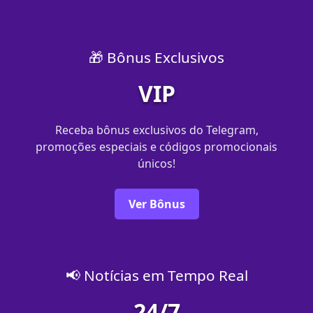
🎁 Bônus Exclusivos
VIP
Receba bônus exclusivos do Telegram,
promoções especiais e códigos promocionais
únicos!
Ver Bônus
📢 Notícias em Tempo Real
24/7