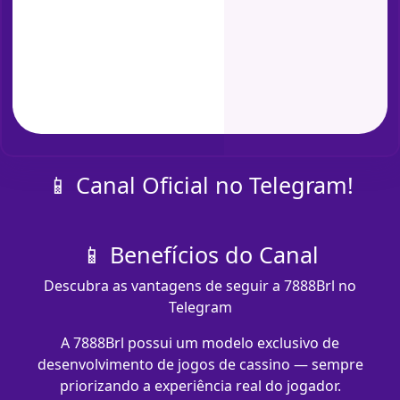
📱 Canal Oficial no Telegram!
📱 Benefícios do Canal
Descubra as vantagens de seguir a 7888Brl no
Telegram
A 7888Brl possui um modelo exclusivo de
desenvolvimento de jogos de cassino — sempre
priorizando a experiência real do jogador.