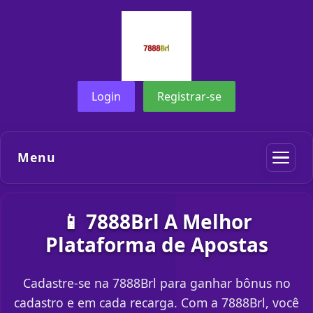
Login
Registrar-se
Menu
📱 7888Brl A Melhor
Plataforma de Apostas
Cadastre-se na 7888Brl para ganhar bônus no
cadastro e em cada recarga. Com a 7888Brl, você