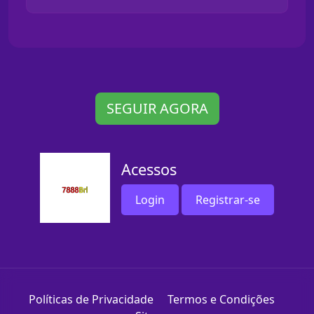
SEGUIR AGORA
Acessos
Login
Registrar-se
Políticas de Privacidade
Termos e Condições