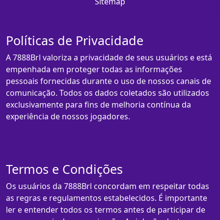
Sitemap
Políticas de Privacidade
A 7888Brl valoriza a privacidade de seus usuários e está
empenhada em proteger todas as informações
pessoais fornecidas durante o uso de nossos canais de
comunicação. Todos os dados coletados são utilizados
exclusivamente para fins de melhoria contínua da
experiência de nossos jogadores.
Termos e Condições
Os usuários da 7888Brl concordam em respeitar todas
as regras e regulamentos estabelecidos. É importante
ler e entender todos os termos antes de participar de