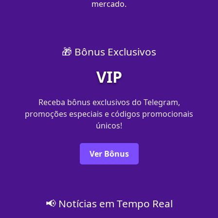
mercado.
🎁 Bônus Exclusivos
VIP
Receba bônus exclusivos do Telegram,
promoções especiais e códigos promocionais
únicos!
Ver Bônus
📢 Notícias em Tempo Real