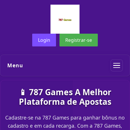
Login
Registrar-se
Menu
📱 787 Games A Melhor
Plataforma de Apostas
Cadastre-se na 787 Games para ganhar bônus no
cadastro e em cada recarga. Com a 787 Games,