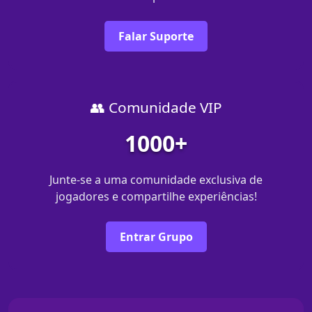
Falar Suporte
👥 Comunidade VIP
1000+
Junte-se a uma comunidade exclusiva de
jogadores e compartilhe experiências!
Entrar Grupo