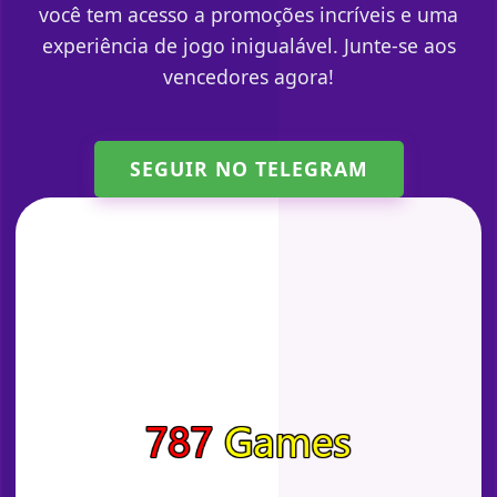
você tem acesso a promoções incríveis e uma
experiência de jogo inigualável. Junte-se aos
vencedores agora!
SEGUIR NO TELEGRAM