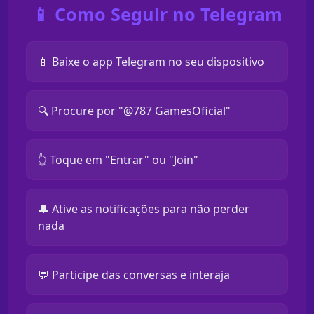
📱 Como Seguir no Telegram
📱 Baixe o app Telegram no seu dispositivo
🔍 Procure por "@787 GamesOficial"
👆 Toque em "Entrar" ou "Join"
🔔 Ative as notificações para não perder
nada
💬 Participe das conversas e interaja