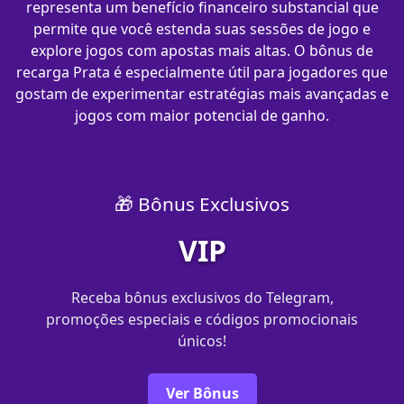
representa um benefício financeiro substancial que
permite que você estenda suas sessões de jogo e
explore jogos com apostas mais altas. O bônus de
recarga Prata é especialmente útil para jogadores que
gostam de experimentar estratégias mais avançadas e
jogos com maior potencial de ganho.
🎁 Bônus Exclusivos
VIP
Receba bônus exclusivos do Telegram,
promoções especiais e códigos promocionais
únicos!
Ver Bônus