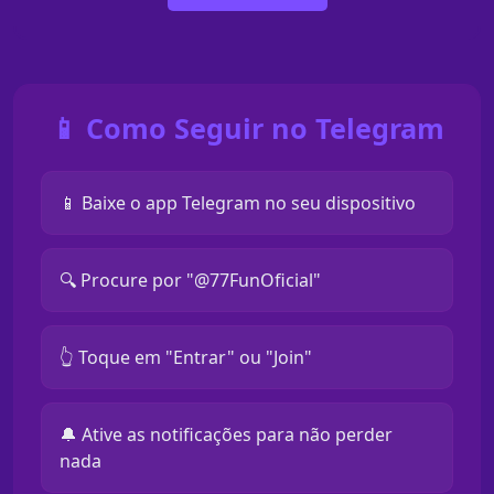
📱 Como Seguir no Telegram
📱 Baixe o app Telegram no seu dispositivo
🔍 Procure por "@77FunOficial"
👆 Toque em "Entrar" ou "Join"
🔔 Ative as notificações para não perder
nada