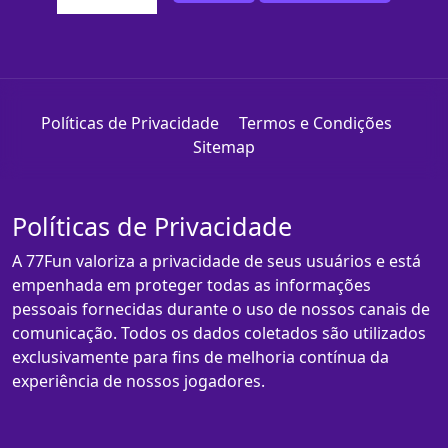
Políticas de Privacidade
Termos e Condições
Sitemap
Políticas de Privacidade
A 77Fun valoriza a privacidade de seus usuários e está
empenhada em proteger todas as informações
pessoais fornecidas durante o uso de nossos canais de
comunicação. Todos os dados coletados são utilizados
exclusivamente para fins de melhoria contínua da
experiência de nossos jogadores.