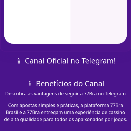
📱 Canal Oficial no Telegram!
📱 Benefícios do Canal
Descubra as vantagens de seguir a 77Bra no Telegram
Com apostas simples e práticas, a plataforma 77Bra
Brasil e a 77Bra entregam uma experiência de cassino
de alta qualidade para todos os apaixonados por jogos.