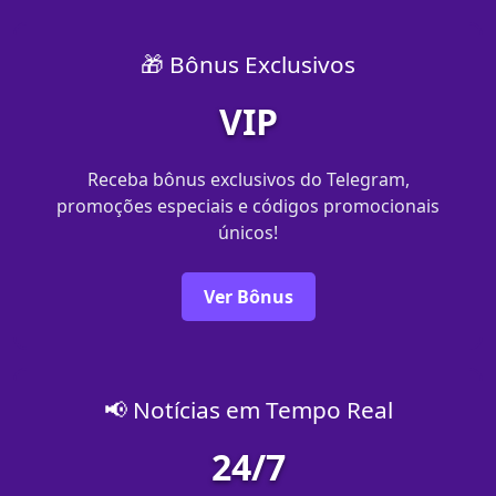
🎁 Bônus Exclusivos
VIP
Receba bônus exclusivos do Telegram,
promoções especiais e códigos promocionais
únicos!
Ver Bônus
📢 Notícias em Tempo Real
24/7