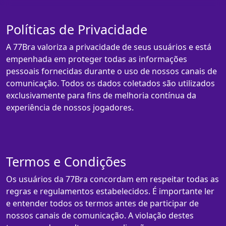
Políticas de Privacidade
A 77Bra valoriza a privacidade de seus usuários e está
empenhada em proteger todas as informações
pessoais fornecidas durante o uso de nossos canais de
comunicação. Todos os dados coletados são utilizados
exclusivamente para fins de melhoria contínua da
experiência de nossos jogadores.
Termos e Condições
Os usuários da 77Bra concordam em respeitar todas as
regras e regulamentos estabelecidos. É importante ler
e entender todos os termos antes de participar de
nossos canais de comunicação. A violação destes