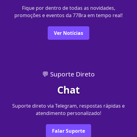
Fique por dentro de todas as novidades,
promoções e eventos da 77Bra em tempo real!
Ver Notícias
💬 Suporte Direto
Chat
Suporte direto via Telegram, respostas rápidas e
atendimento personalizado!
Falar Suporte