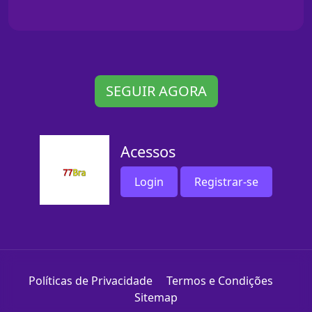
SEGUIR AGORA
Acessos
Login
Registrar-se
Políticas de Privacidade
Termos e Condições
Sitemap