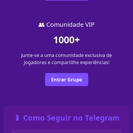
👥 Comunidade VIP
1000+
Junte-se a uma comunidade exclusiva de
jogadores e compartilhe experiências!
Entrar Grupo
📱 Como Seguir no Telegram