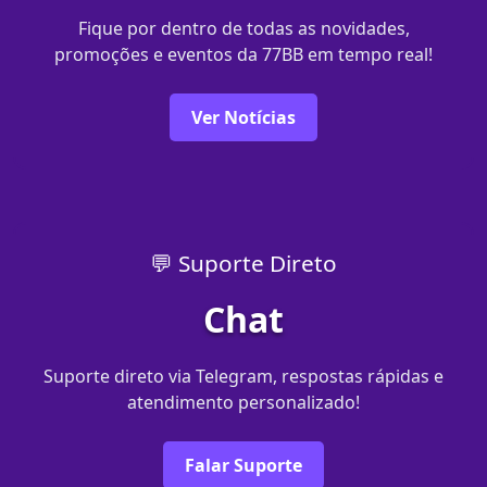
Fique por dentro de todas as novidades,
promoções e eventos da 77BB em tempo real!
Ver Notícias
💬 Suporte Direto
Chat
Suporte direto via Telegram, respostas rápidas e
atendimento personalizado!
Falar Suporte