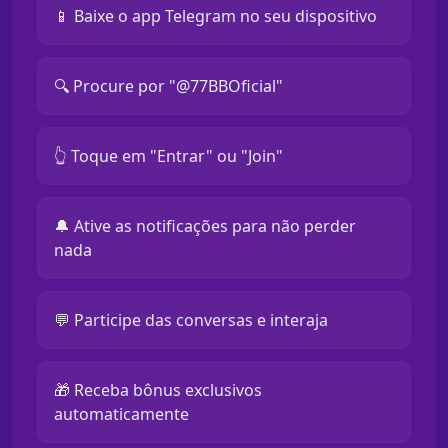
📱 Baixe o app Telegram no seu dispositivo
🔍 Procure por "@77BBOficial"
👆 Toque em "Entrar" ou "Join"
🔔 Ative as notificações para não perder
nada
💬 Participe das conversas e interaja
🎁 Receba bônus exclusivos
automaticamente