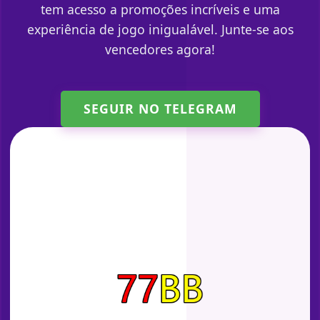
tem acesso a promoções incríveis e uma
experiência de jogo inigualável. Junte-se aos
vencedores agora!
SEGUIR NO TELEGRAM