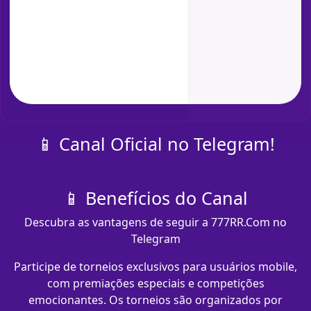
📱 Canal Oficial no Telegram!
📱 Benefícios do Canal
Descubra as vantagens de seguir a 777RR.Com no
Telegram
Participe de torneios exclusivos para usuários mobile,
com premiações especiais e competições
emocionantes. Os torneios são organizados por