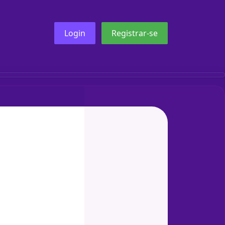
Login
Registrar-se