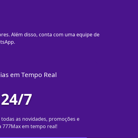
ores. Além disso, conta com uma equipe de
atsApp.
cias em Tempo Real
24/7
e todas as novidades, promoções e
a 777Max em tempo real!