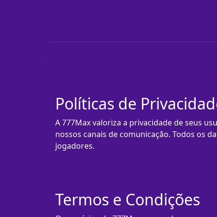
Políticas de Privacida
A 777Max valoriza a privacidade de seus u
nossos canais de comunicação. Todos os dad
jogadores.
Termos e Condições