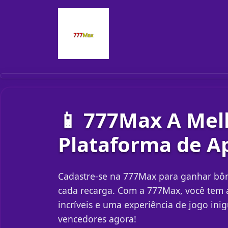
📱 777Max A Mel
Plataforma de A
Cadastre-se na 777Max para ganhar bô
cada recarga. Com a 777Max, você tem
incríveis e uma experiência de jogo inig
vencedores agora!