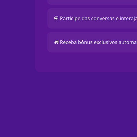
💬 Participe das conversas e interaj
🎁 Receba bônus exclusivos autom