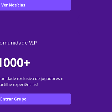
Ver Notícias
Comunidade VIP
1000+
unidade exclusiva de jogadores e
rtilhe experiências!
Entrar Grupo