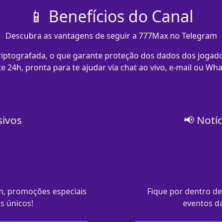
📱 Benefícios do Canal
Descubra as vantagens de seguir a 777Max no Telegram
riptografada, o que garante proteção dos dados dos jogad
e 24h, pronta para te ajudar via chat ao vivo, e-mail ou Wh
sivos
📢 Notí
m, promoções especiais
Fique por dentro d
s únicos!
eventos d