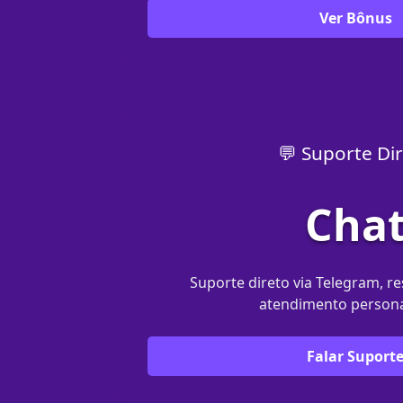
Ver Bônus
💬 Suporte Di
Cha
Suporte direto via Telegram, r
atendimento persona
Falar Suport