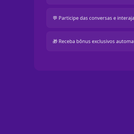
💬 Participe das conversas e interaj
🎁 Receba bônus exclusivos autom