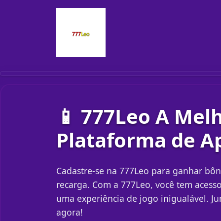
📱 777Leo A Mel
Plataforma de A
Cadastre-se na 777Leo para ganhar bôn
recarga. Com a 777Leo, você tem acesso
uma experiência de jogo inigualável. J
agora!