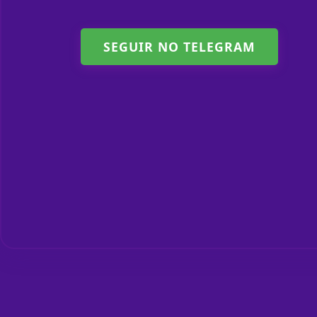
SEGUIR NO TELEGRAM