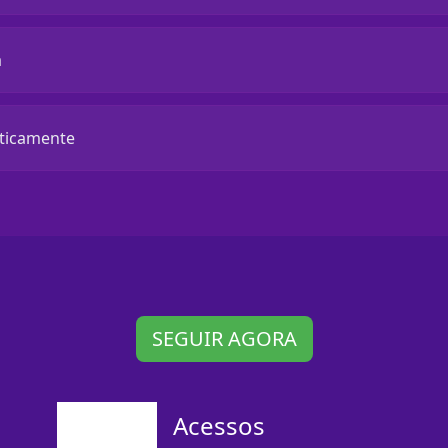
a
aticamente
SEGUIR AGORA
Acessos