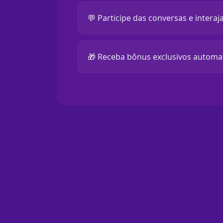
💬 Participe das conversas e interaj
🎁 Receba bônus exclusivos autom