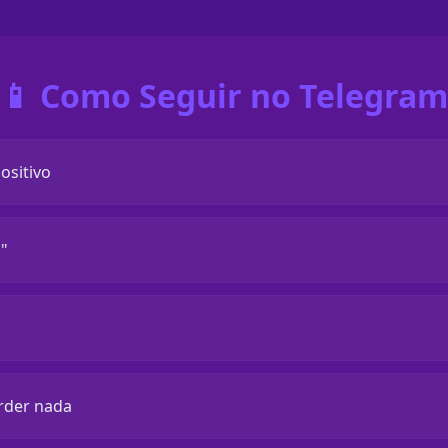
📱 Como Seguir no Telegram
ositivo
l"
erder nada