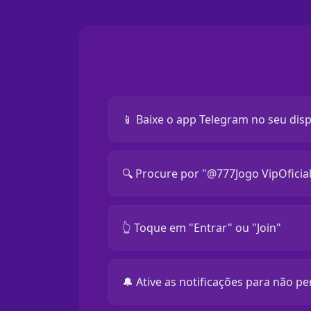
📱 Baixe o app Telegram no seu disp
🔍 Procure por "@777Jogo VipOficia
👆 Toque em "Entrar" ou "Join"
🔔 Ative as notificações para não p