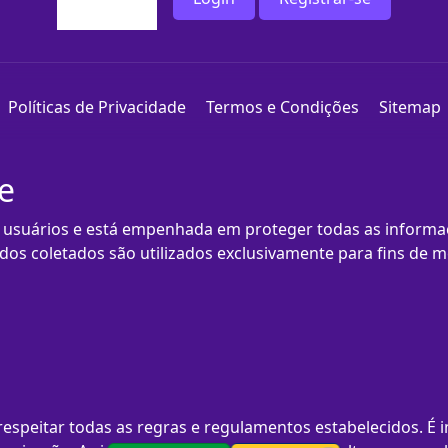
Políticas de Privacidade
Termos e Condições
Sitemap
de
us usuários e está empenhada em proteger todas as informa
os coletados são utilizados exclusivamente para fins de m
speitar todas as regras e regulamentos estabelecidos. É 