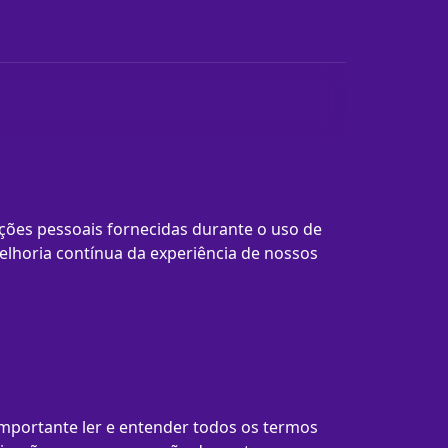
ções pessoais fornecidas durante o uso de
elhoria contínua da experiência de nossos
importante ler e entender todos os termos