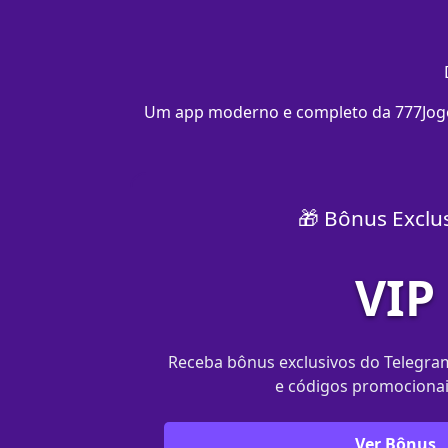
Um app moderno e completo da 777Jogo V
🎁 Bônus Exclu
VIP
Receba bônus exclusivos do Telegra
e códigos promocionai
Ver Bônus