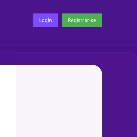
Login
Registrar-se