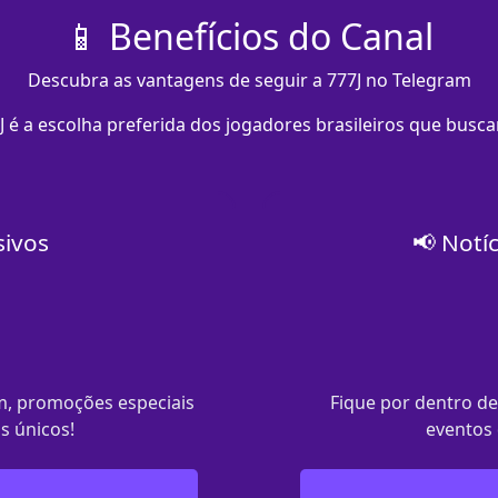
📱 Benefícios do Canal
Descubra as vantagens de seguir a 777J no Telegram
 é a escolha preferida dos jogadores brasileiros que busc
sivos
📢 Notí
m, promoções especiais
Fique por dentro d
s únicos!
eventos 