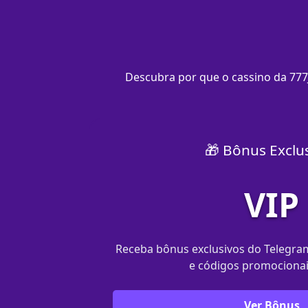
Descubra por que o cassino da 777J
🎁 Bônus Exclu
VIP
Receba bônus exclusivos do Telegra
e códigos promocionai
Ver Bônus