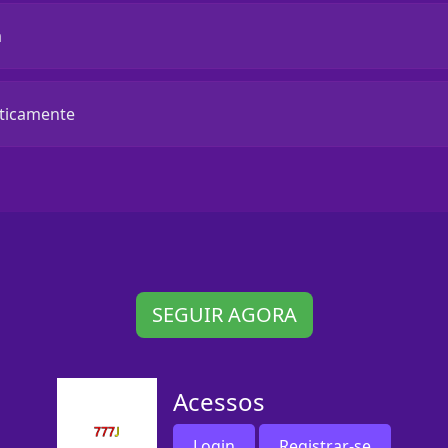
a
aticamente
SEGUIR AGORA
Acessos
Login
Registrar-se