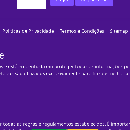
Políticas de Privacidade
Termos e Condições
Sitemap
de
rios e está empenhada em proteger todas as informações pe
tados são utilizados exclusivamente para fins de melhoria
 todas as regras e regulamentos estabelecidos. É importan