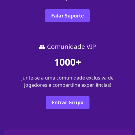
Falar Suporte
👥 Comunidade VIP
1000+
Junte-se a uma comunidade exclusiva de
jogadores e compartilhe experiências!
Entrar Grupo