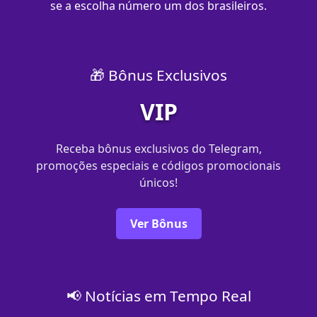
se a escolha número um dos brasileiros.
🎁 Bônus Exclusivos
VIP
Receba bônus exclusivos do Telegram,
promoções especiais e códigos promocionais
únicos!
Ver Bônus
📢 Notícias em Tempo Real