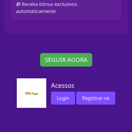
🎁 Receba bônus exclusivos
automaticamente
SEGUIR AGORA
Acessos
Login
Registrar-se