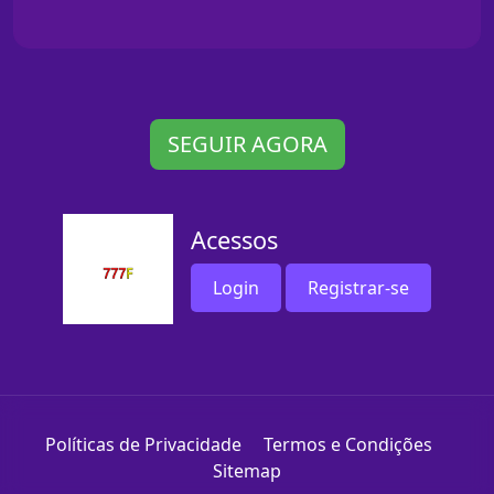
SEGUIR AGORA
Acessos
Login
Registrar-se
Políticas de Privacidade
Termos e Condições
Sitemap