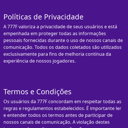
Políticas de Privacidade
A 777F valoriza a privacidade de seus usuários e está
empenhada em proteger todas as informações
pessoais fornecidas durante o uso de nossos canais de
comunicação. Todos os dados coletados são utilizados
exclusivamente para fins de melhoria contínua da
experiência de nossos jogadores.
Termos e Condições
Os usuários da 777F concordam em respeitar todas as
regras e regulamentos estabelecidos. É importante ler
e entender todos os termos antes de participar de
nossos canais de comunicação. A violação destes