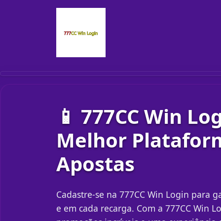
📱 777CC Win Log
Melhor Platafor
Apostas
Cadastre-se na 777CC Win Login para g
e em cada recarga. Com a 777CC Win Lo