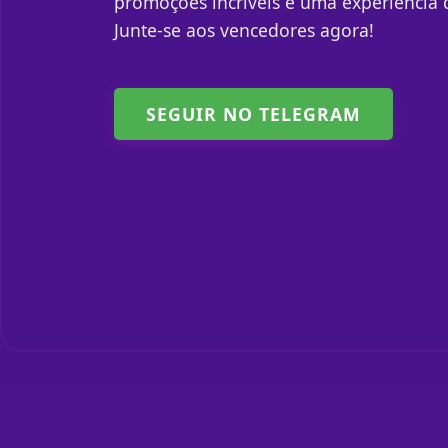
promoções incríveis e uma experiência d
Junte-se aos vencedores agora!
SEGUIR NO TELEGRAM