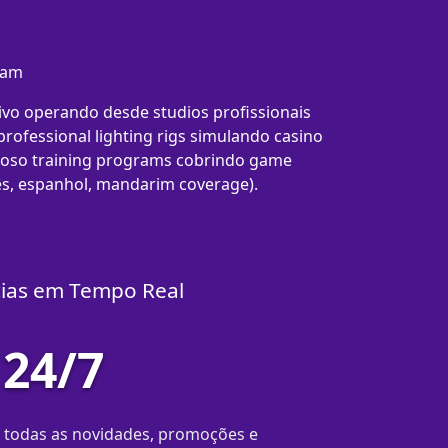
ram
ivo operando desde studios profissionais
rofessional lighting rigs simulando casino
oroso training programs cobrindo game
ês, espanhol, mandarim coverage).
cias em Tempo Real
24/7
e todas as novidades, promoções e