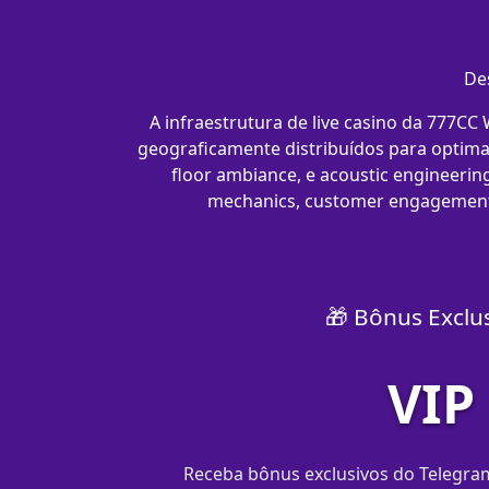
De
A infraestrutura de live casino da 777C
geograficamente distribuídos para optimal
floor ambiance, e acoustic engineeri
mechanics, customer engagement p
🎁 Bônus Exclu
VIP
Receba bônus exclusivos do Telegra