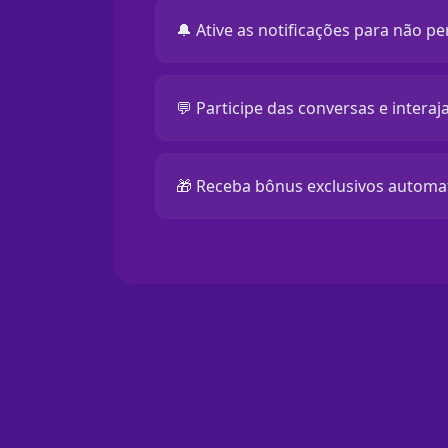
🔔 Ative as notificações para não p
💬 Participe das conversas e interaj
🎁 Receba bônus exclusivos autom