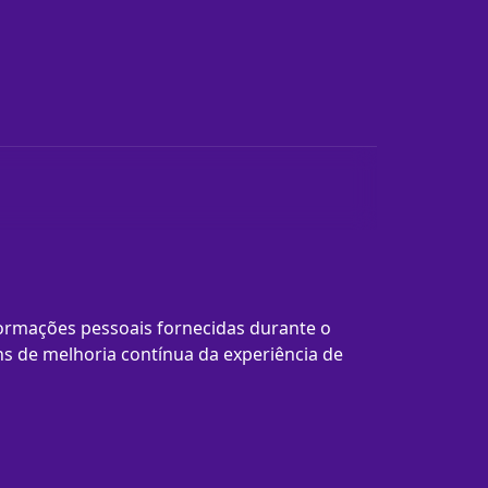
formações pessoais fornecidas durante o
ns de melhoria contínua da experiência de