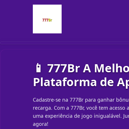
📱 777Br A Melh
Plataforma de A
Cadastre-se na 777Br para ganhar bônu
recarga. Com a 777Br, você tem acesso a
uma experiência de jogo inigualável. J
agora!