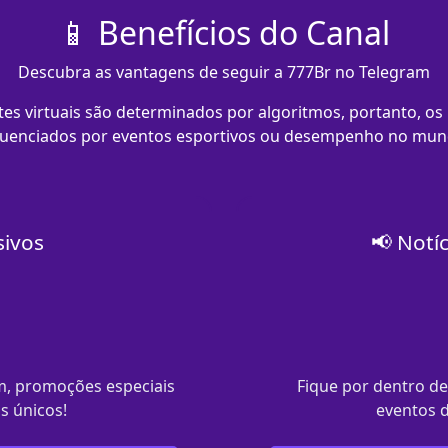
📱 Benefícios do Canal
Descubra as vantagens de seguir a 777Br no Telegram
es virtuais são determinados por algoritmos, portanto, os 
fluenciados por eventos esportivos ou desempenho no mund
sivos
📢 Notí
m, promoções especiais
Fique por dentro d
s únicos!
eventos 