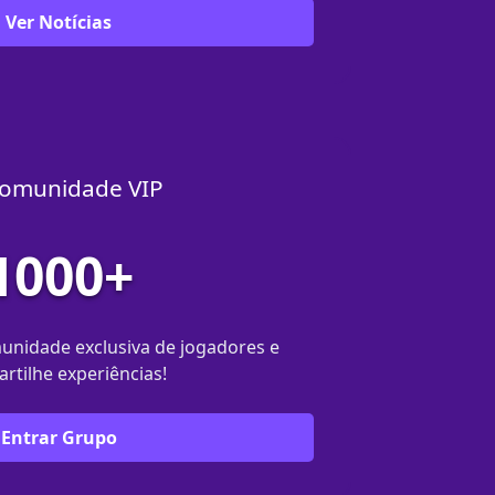
Ver Notícias
Comunidade VIP
1000+
unidade exclusiva de jogadores e
rtilhe experiências!
Entrar Grupo