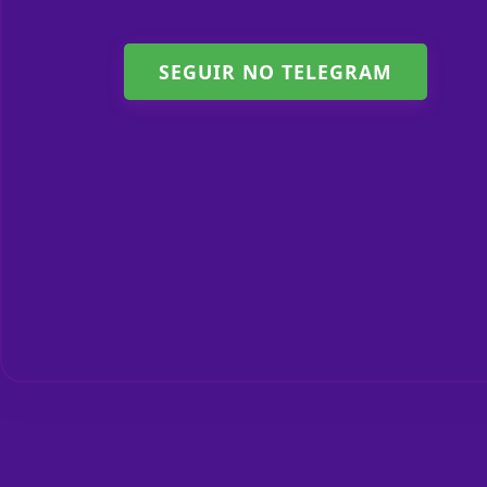
SEGUIR NO TELEGRAM