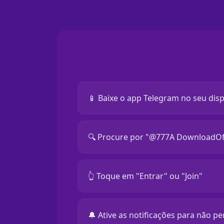
📱 Baixe o app Telegram no seu disp
🔍 Procure por "@777A DownloadOfi
👆 Toque em "Entrar" ou "Join"
🔔 Ative as notificações para não p