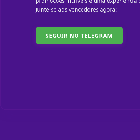
promoções incríveis e uma experiência d
Junte-se aos vencedores agora!
SEGUIR NO TELEGRAM