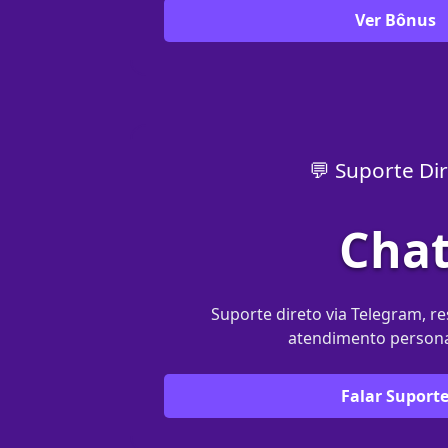
Ver Bônus
💬 Suporte Di
Cha
Suporte direto via Telegram, r
atendimento persona
Falar Suport