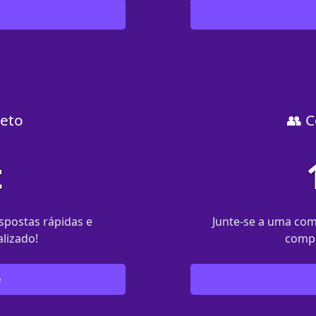
reto
👥 
t
espostas rápidas e
Junte-se a uma com
lizado!
compa
e