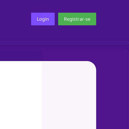
Login
Registrar-se