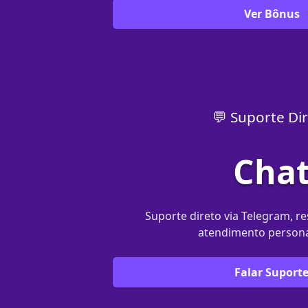
Ver Bônus
💬 Suporte Di
Cha
Suporte direto via Telegram, r
atendimento persona
Falar Suport