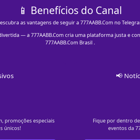
📱 Benefícios do Canal
escubra as vantagens de seguir a 777AABB.Com no Telegr
divertida — a 777AABB.Com cria uma plataforma justa e conf
777AABB.Com Brasil .
sivos
📢 Notí
m, promoções especiais
Fique por dentro d
s únicos!
eventos da 7