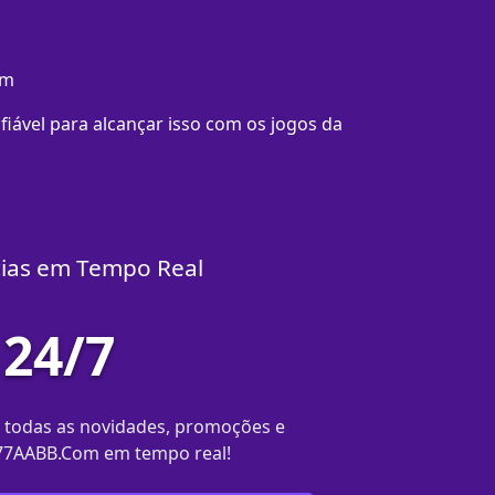
am
iável para alcançar isso com os jogos da
cias em Tempo Real
24/7
e todas as novidades, promoções e
77AABB.Com em tempo real!