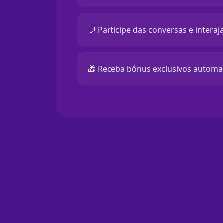
💬 Participe das conversas e interaj
🎁 Receba bônus exclusivos autom