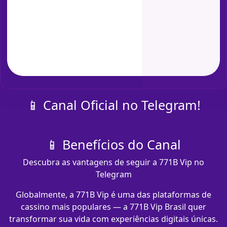
📱 Canal Oficial no Telegram!
📱 Benefícios do Canal
Descubra as vantagens de seguir a 771B Vip no
Telegram
Globalmente, a 771B Vip é uma das plataformas de
cassino mais populares — a 771B Vip Brasil quer
transformar sua vida com experiências digitais únicas.