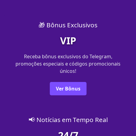
🎁 Bônus Exclusivos
VIP
Receba bônus exclusivos do Telegram,
promoções especiais e códigos promocionais
únicos!
Ver Bônus
📢 Notícias em Tempo Real
24/7