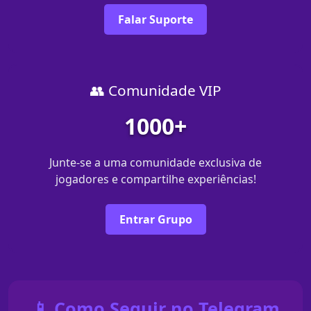
Falar Suporte
👥 Comunidade VIP
1000+
Junte-se a uma comunidade exclusiva de
jogadores e compartilhe experiências!
Entrar Grupo
📱 Como Seguir no Telegram