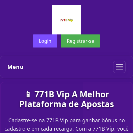
Login
Registrar-se
Menu
📱 771B Vip A Melhor
Plataforma de Apostas
Cadastre-se na 771B Vip para ganhar bônus no
cadastro e em cada recarga. Com a 771B Vip, você