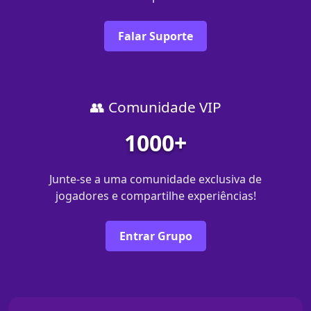
Falar Suporte
👥 Comunidade VIP
1000+
Junte-se a uma comunidade exclusiva de
jogadores e compartilhe experiências!
Entrar Grupo