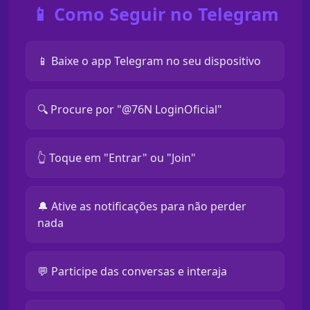
📱 Como Seguir no Telegram
📱 Baixe o app Telegram no seu dispositivo
🔍 Procure por "@76N LoginOficial"
👆 Toque em "Entrar" ou "Join"
🔔 Ative as notificações para não perder
nada
💬 Participe das conversas e interaja