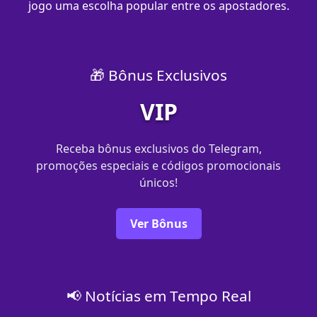
jogo uma escolha popular entre os apostadores.
🎁 Bônus Exclusivos
VIP
Receba bônus exclusivos do Telegram,
promoções especiais e códigos promocionais
únicos!
Ver Bônus
📢 Notícias em Tempo Real