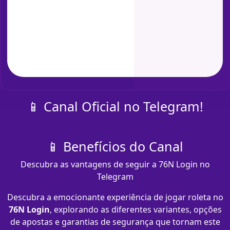
📱 Canal Oficial no Telegram!
📱 Benefícios do Canal
Descubra as vantagens de seguir a 76N Login no
Telegram
Descubra a emocionante experiência de jogar roleta no
76N Login
, explorando as diferentes variantes, opções
de apostas e garantias de segurança que tornam este