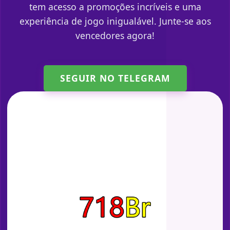
tem acesso a promoções incríveis e uma
experiência de jogo inigualável. Junte-se aos
vencedores agora!
SEGUIR NO TELEGRAM