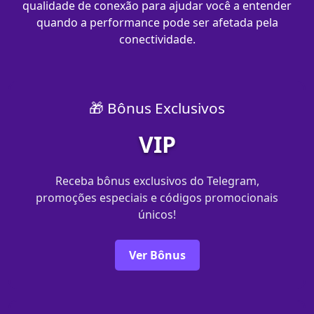
qualidade de conexão para ajudar você a entender
quando a performance pode ser afetada pela
conectividade.
🎁 Bônus Exclusivos
VIP
Receba bônus exclusivos do Telegram,
promoções especiais e códigos promocionais
únicos!
Ver Bônus