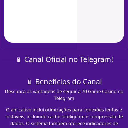
📱 Canal Oficial no Telegram!
📱 Benefícios do Canal
Descubra as vantagens de seguir a 70 Game Casino no
Telegram
O aplicativo inclui otimizações para conexões lentas e
instáveis, incluindo cache inteligente e compressão de
dados. O sistema também oferece indicadores de