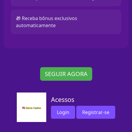
🎁 Receba bônus exclusivos
automaticamente
SEGUIR AGORA
Acessos
Login
Registrar-se