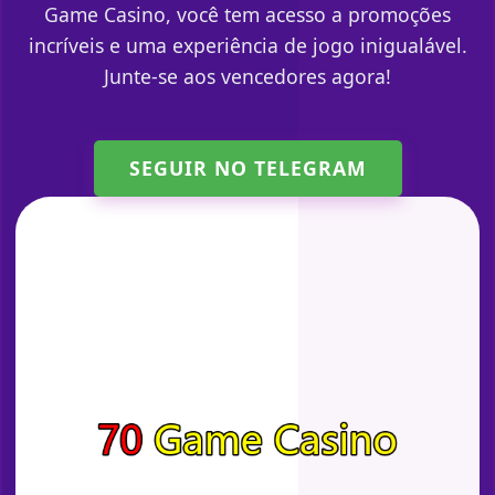
Game Casino, você tem acesso a promoções
incríveis e uma experiência de jogo inigualável.
Junte-se aos vencedores agora!
SEGUIR NO TELEGRAM