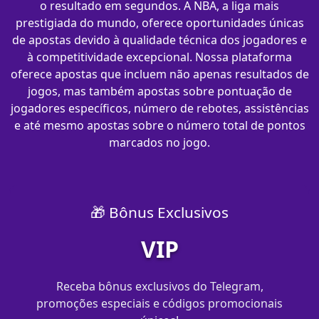
o resultado em segundos. A NBA, a liga mais
prestigiada do mundo, oferece oportunidades únicas
de apostas devido à qualidade técnica dos jogadores e
à competitividade excepcional. Nossa plataforma
oferece apostas que incluem não apenas resultados de
jogos, mas também apostas sobre pontuação de
jogadores específicos, número de rebotes, assistências
e até mesmo apostas sobre o número total de pontos
marcados no jogo.
🎁 Bônus Exclusivos
VIP
Receba bônus exclusivos do Telegram,
promoções especiais e códigos promocionais