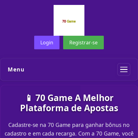
Login
Registrar-se
Menu
📱 70 Game A Melhor
Plataforma de Apostas
Cadastre-se na 70 Game para ganhar bônus no
cadastro e em cada recarga. Com a 70 Game, você