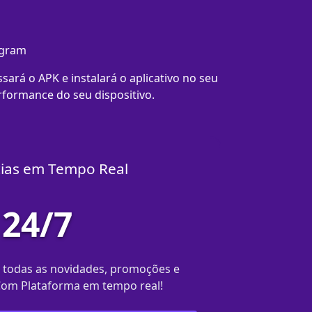
egram
ará o APK e instalará o aplicativo no seu
formance do seu dispositivo.
cias em Tempo Real
24/7
e todas as novidades, promoções e
Com Plataforma em tempo real!