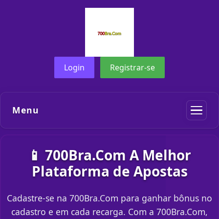
Login
Registrar-se
Menu
📱 700Bra.Com A Melhor
Plataforma de Apostas
Cadastre-se na 700Bra.Com para ganhar bônus no
cadastro e em cada recarga. Com a 700Bra.Com,