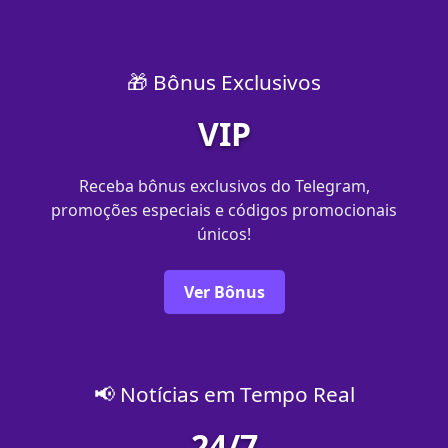
🎁 Bônus Exclusivos
VIP
Receba bônus exclusivos do Telegram,
promoções especiais e códigos promocionais
únicos!
Ver Bônus
📢 Notícias em Tempo Real
24/7