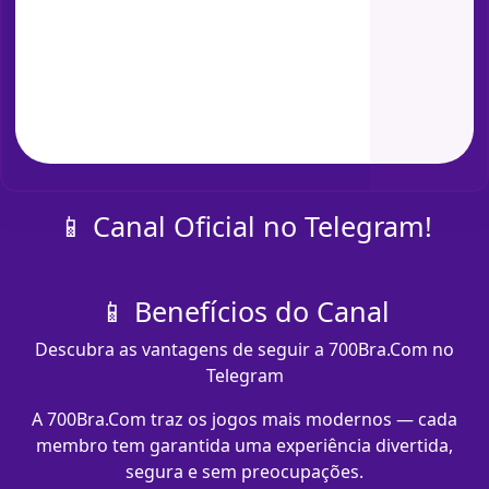
📱 Canal Oficial no Telegram!
📱 Benefícios do Canal
Descubra as vantagens de seguir a 700Bra.Com no
Telegram
A 700Bra.Com traz os jogos mais modernos — cada
membro tem garantida uma experiência divertida,
segura e sem preocupações.