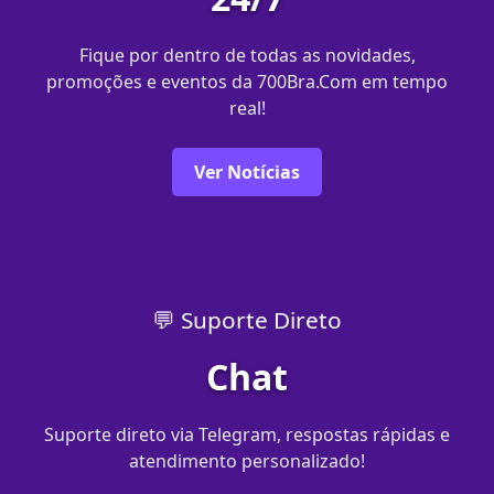
Fique por dentro de todas as novidades,
promoções e eventos da 700Bra.Com em tempo
real!
Ver Notícias
💬 Suporte Direto
Chat
Suporte direto via Telegram, respostas rápidas e
atendimento personalizado!