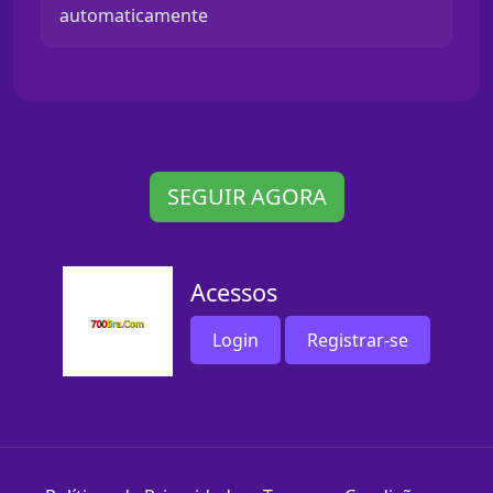
automaticamente
SEGUIR AGORA
Acessos
Login
Registrar-se