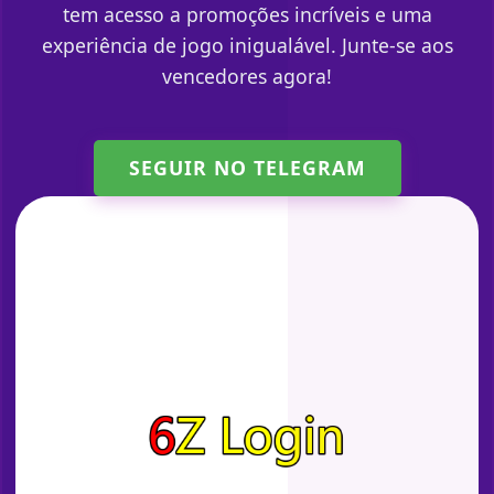
tem acesso a promoções incríveis e uma
experiência de jogo inigualável. Junte-se aos
vencedores agora!
SEGUIR NO TELEGRAM