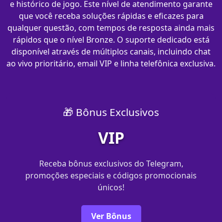
e histórico de jogo. Este nível de atendimento garante
que você receba soluções rápidas e eficazes para
qualquer questão, com tempos de resposta ainda mais
rápidos que o nível Bronze. O suporte dedicado está
disponível através de múltiplos canais, incluindo chat
ao vivo prioritário, email VIP e linha telefônica exclusiva.
🎁 Bônus Exclusivos
VIP
Receba bônus exclusivos do Telegram,
promoções especiais e códigos promocionais
únicos!
Ver Bônus