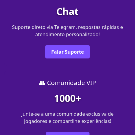
Chat
Suporte direto via Telegram, respostas rápidas e
atendimento personalizado!
Falar Suporte
👥 Comunidade VIP
1000+
Junte-se a uma comunidade exclusiva de
jogadores e compartilhe experiências!