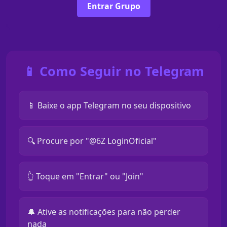
Entrar Grupo
📱 Como Seguir no Telegram
📱 Baixe o app Telegram no seu dispositivo
🔍 Procure por "@6Z LoginOficial"
👆 Toque em "Entrar" ou "Join"
🔔 Ative as notificações para não perder
nada