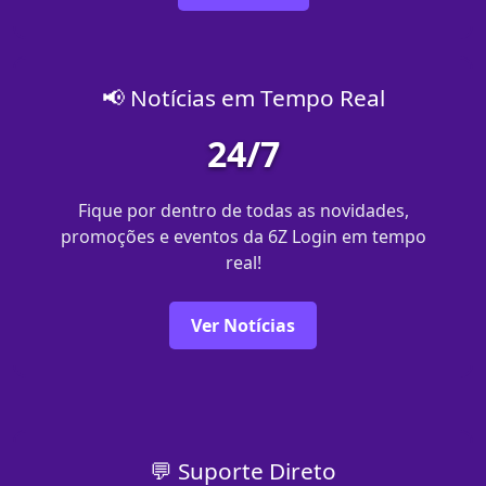
📢 Notícias em Tempo Real
24/7
Fique por dentro de todas as novidades,
promoções e eventos da 6Z Login em tempo
real!
Ver Notícias
💬 Suporte Direto