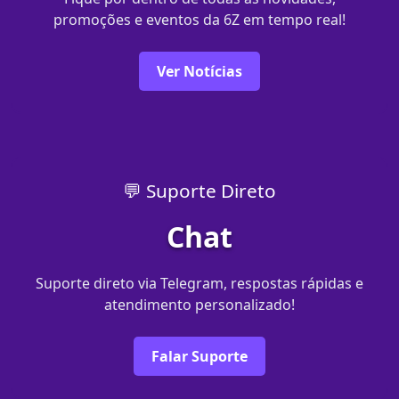
promoções e eventos da 6Z em tempo real!
Ver Notícias
💬 Suporte Direto
Chat
Suporte direto via Telegram, respostas rápidas e
atendimento personalizado!
Falar Suporte