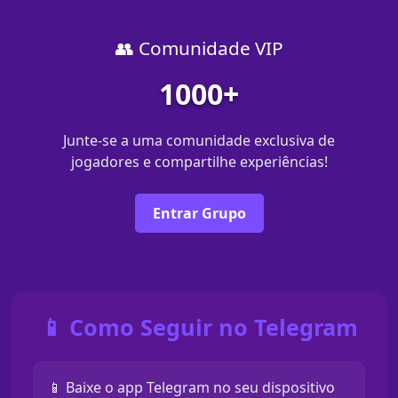
👥 Comunidade VIP
1000+
Junte-se a uma comunidade exclusiva de
jogadores e compartilhe experiências!
Entrar Grupo
📱 Como Seguir no Telegram
📱 Baixe o app Telegram no seu dispositivo