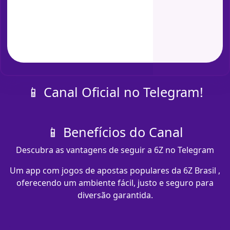
📱 Canal Oficial no Telegram!
📱 Benefícios do Canal
Descubra as vantagens de seguir a 6Z no Telegram
Um app com jogos de apostas populares da 6Z Brasil ,
oferecendo um ambiente fácil, justo e seguro para
diversão garantida.