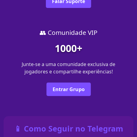
Falar Suporte
👥 Comunidade VIP
1000+
Junte-se a uma comunidade exclusiva de
jogadores e compartilhe experiências!
Entrar Grupo
📱 Como Seguir no Telegram