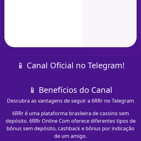
📱 Canal Oficial no Telegram!
📱 Benefícios do Canal
Descubra as vantagens de seguir a 6RRr no Telegram
6RRr é uma plataforma brasileira de cassino sem
depósito. 6RRr Online Com oferece diferentes tipos de
bônus sem depósito, cashback e bônus por indicação
de um amigo.