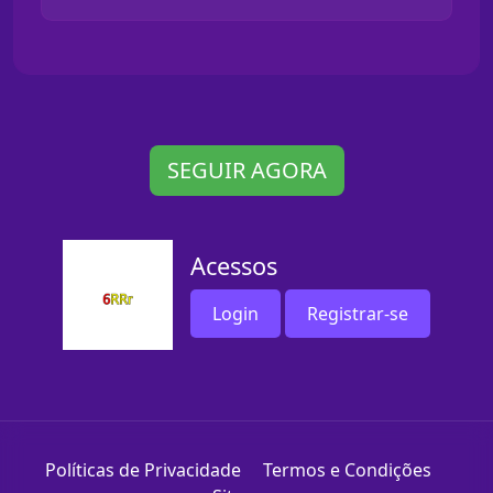
SEGUIR AGORA
Acessos
Login
Registrar-se
Políticas de Privacidade
Termos e Condições