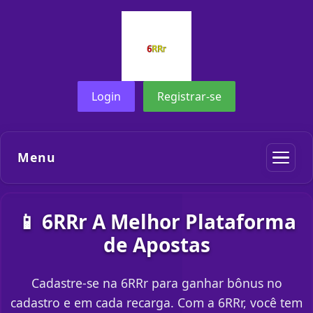
Login
Registrar-se
Menu
📱 6RRr A Melhor Plataforma
de Apostas
Cadastre-se na 6RRr para ganhar bônus no
cadastro e em cada recarga. Com a 6RRr, você tem