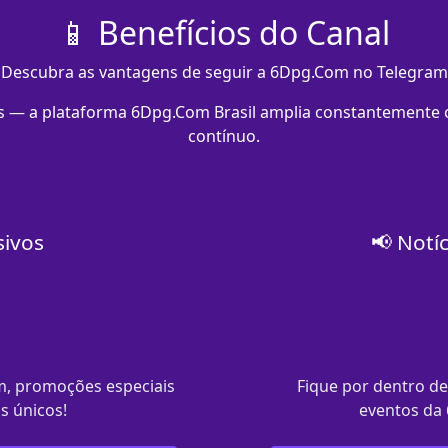
📱 Benefícios do Canal
Descubra as vantagens de seguir a 6Dpg.Com no Telegram
os — a plataforma 6Dpg.Com Brasil amplia constantemente
contínuo.
sivos
📢 Notí
m, promoções especiais
Fique por dentro d
s únicos!
eventos da