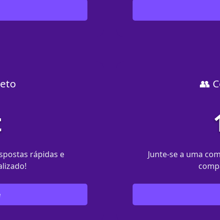
reto
👥 
t
espostas rápidas e
Junte-se a uma com
lizado!
compa
e