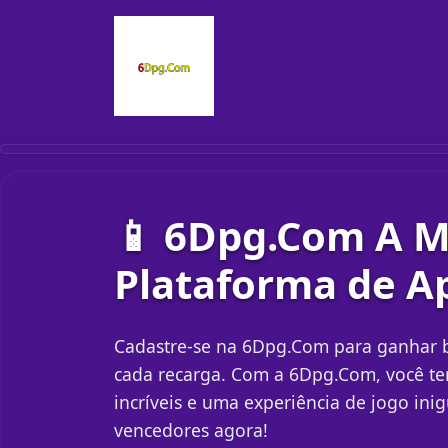
📱 6Dpg.Com A M
Plataforma de A
Cadastre-se na 6Dpg.Com para ganhar 
cada recarga. Com a 6Dpg.Com, você t
incríveis e uma experiência de jogo inig
vencedores agora!