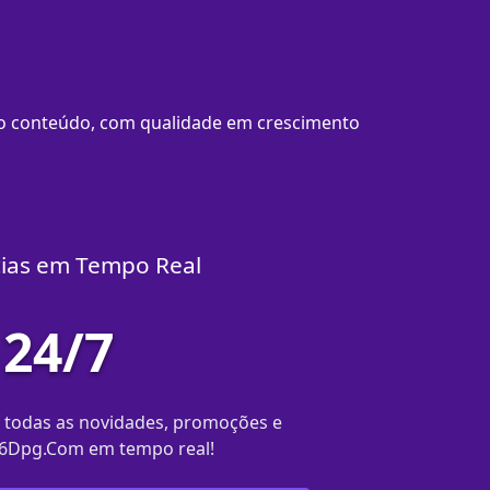
 o conteúdo, com qualidade em crescimento
cias em Tempo Real
24/7
e todas as novidades, promoções e
 6Dpg.Com em tempo real!