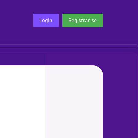
Login
Registrar-se