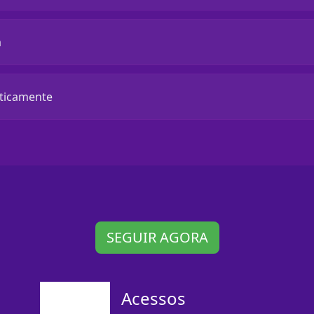
a
aticamente
SEGUIR AGORA
Acessos