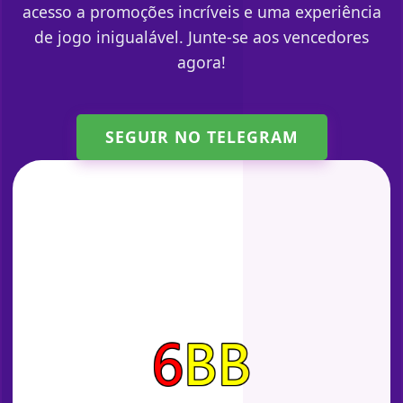
acesso a promoções incríveis e uma experiência
de jogo inigualável. Junte-se aos vencedores
agora!
SEGUIR NO TELEGRAM