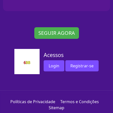
SEGUIR AGORA
Acessos
Login
Registrar-se
Políticas de Privacidade
Termos e Condições
Sitemap