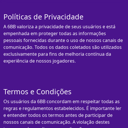
Políticas de Privacidade
A 6BB valoriza a privacidade de seus usuários e está
empenhada em proteger todas as informações
pessoais fornecidas durante o uso de nossos canais de
comunicação. Todos os dados coletados são utilizados
exclusivamente para fins de melhoria contínua da
experiência de nossos jogadores.
Termos e Condições
Os usuários da 6BB concordam em respeitar todas as
regras e regulamentos estabelecidos. É importante ler
e entender todos os termos antes de participar de
nossos canais de comunicação. A violação destes