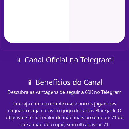
📱 Canal Oficial no Telegram!
📱 Benefícios do Canal
Descubra as vantagens de seguir a 69K no Telegram
Interaja com um crupiê real e outros jogadores
enquanto joga o clássico jogo de cartas Blackjack. O
objetivo é ter um valor de mão mais próximo de 21 do
que a mão do crupiê, sem ultrapassar 21.