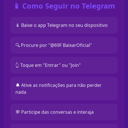
📱 Como Seguir no Telegram
📱 Baixe o app Telegram no seu dispositivo
🔍 Procure por "@69F BaixarOficial"
👆 Toque em "Entrar" ou "Join"
🔔 Ative as notificações para não perder
nada
💬 Participe das conversas e interaja