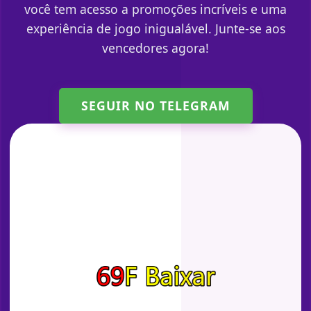
você tem acesso a promoções incríveis e uma
experiência de jogo inigualável. Junte-se aos
vencedores agora!
SEGUIR NO TELEGRAM