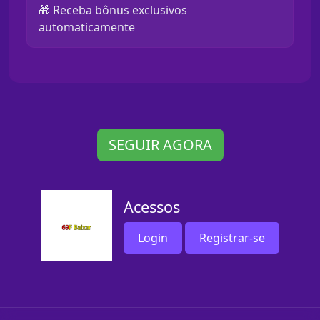
🎁 Receba bônus exclusivos
automaticamente
SEGUIR AGORA
Acessos
Login
Registrar-se