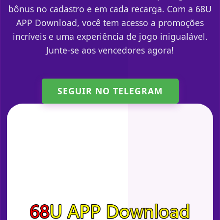
bônus no cadastro e em cada recarga. Com a 68U
APP Download, você tem acesso a promoções
incríveis e uma experiência de jogo inigualável.
Junte-se aos vencedores agora!
SEGUIR NO TELEGRAM