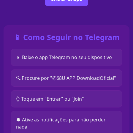
📱 Como Seguir no Telegram
📱 Baixe o app Telegram no seu dispositivo
🔍 Procure por "@68U APP DownloadOficial"
👆 Toque em "Entrar" ou "Join"
🔔 Ative as notificações para não perder
nada