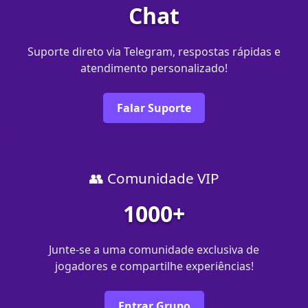
Chat
Suporte direto via Telegram, respostas rápidas e
atendimento personalizado!
Falar Suporte
👥 Comunidade VIP
1000+
Junte-se a uma comunidade exclusiva de
jogadores e compartilhe experiências!
Entrar Grupo