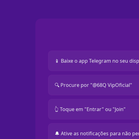
📱 Baixe o app Telegram no seu disp
🔍 Procure por "@68Q VipOficial"
👆 Toque em "Entrar" ou "Join"
🔔 Ative as notificações para não p