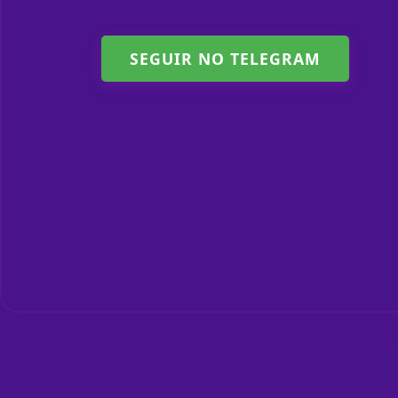
SEGUIR NO TELEGRAM