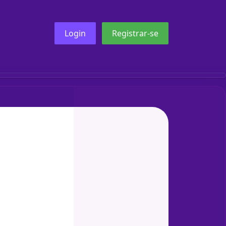
Login
Registrar-se