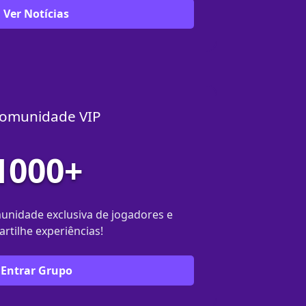
Ver Notícias
Comunidade VIP
1000+
unidade exclusiva de jogadores e
rtilhe experiências!
Entrar Grupo