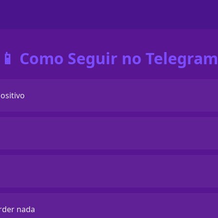
📱 Como Seguir no Telegram
ositivo
erder nada