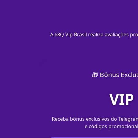
A 68Q Vip Brasil realiza avaliações 
🎁 Bônus Exclu
VIP
Receba bônus exclusivos do Telegra
e códigos promocionai