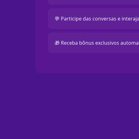
💬 Participe das conversas e interaj
🎁 Receba bônus exclusivos autom