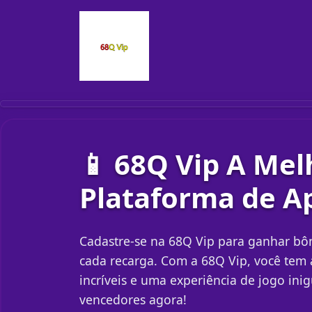
📱 68Q Vip A Mel
Plataforma de A
Cadastre-se na 68Q Vip para ganhar bô
cada recarga. Com a 68Q Vip, você tem
incríveis e uma experiência de jogo inig
vencedores agora!