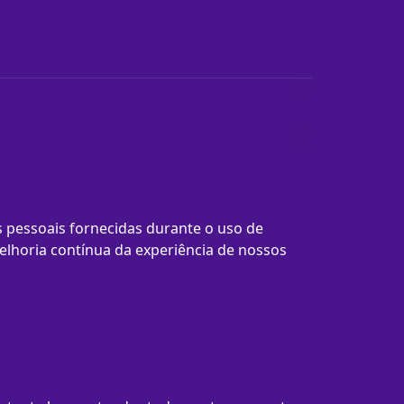
 pessoais fornecidas durante o uso de
elhoria contínua da experiência de nossos