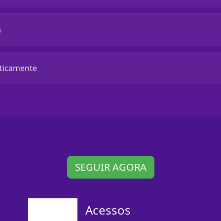
a
aticamente
SEGUIR AGORA
Acessos