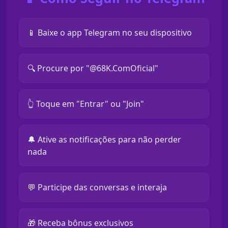
📱 Baixe o app Telegram no seu dispositivo
🔍 Procure por "@68K.ComOficial"
👆 Toque em "Entrar" ou "Join"
🔔 Ative as notificações para não perder
nada
💬 Participe das conversas e interaja
🎁 Receba bônus exclusivos