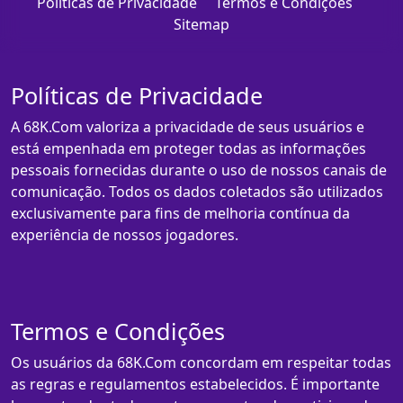
Políticas de Privacidade
Termos e Condições
Sitemap
Políticas de Privacidade
A 68K.Com valoriza a privacidade de seus usuários e
está empenhada em proteger todas as informações
pessoais fornecidas durante o uso de nossos canais de
comunicação. Todos os dados coletados são utilizados
exclusivamente para fins de melhoria contínua da
experiência de nossos jogadores.
Termos e Condições
Os usuários da 68K.Com concordam em respeitar todas
as regras e regulamentos estabelecidos. É importante