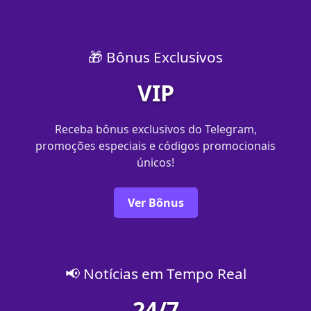
🎁 Bônus Exclusivos
VIP
Receba bônus exclusivos do Telegram,
promoções especiais e códigos promocionais
únicos!
Ver Bônus
📢 Notícias em Tempo Real
24/7