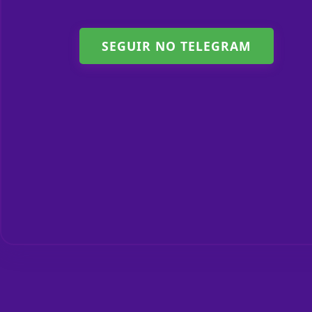
SEGUIR NO TELEGRAM