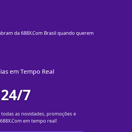
embram da 688X.Com Brasil quando querem
cias em Tempo Real
24/7
e todas as novidades, promoções e
 688X.Com em tempo real!