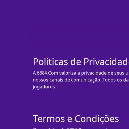
Políticas de Privacida
A 688X.Com valoriza a privacidade de seus 
nossos canais de comunicação. Todos os dad
jogadores.
Termos e Condições