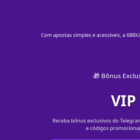
Com apostas simples e acessíveis, a 68
🎁 Bônus Exclu
VIP
Receba bônus exclusivos do Telegra
e códigos promocionai