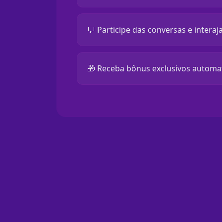
💬 Participe das conversas e interaj
🎁 Receba bônus exclusivos autom