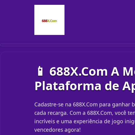
📱 688X.Com A M
Plataforma de A
Cadastre-se na 688X.Com para ganhar 
cada recarga. Com a 688X.Com, você t
incríveis e uma experiência de jogo inig
vencedores agora!