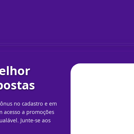
elhor
postas
bônus no cadastro e em
em acesso a promoções
ualável. Junte-se aos