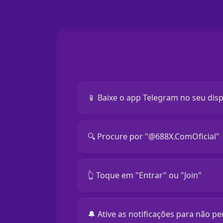
📱 Baixe o app Telegram no seu disp
🔍 Procure por "@688X.ComOficial"
👆 Toque em "Entrar" ou "Join"
🔔 Ative as notificações para não p