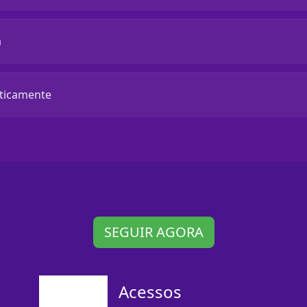
a
aticamente
SEGUIR AGORA
Acessos