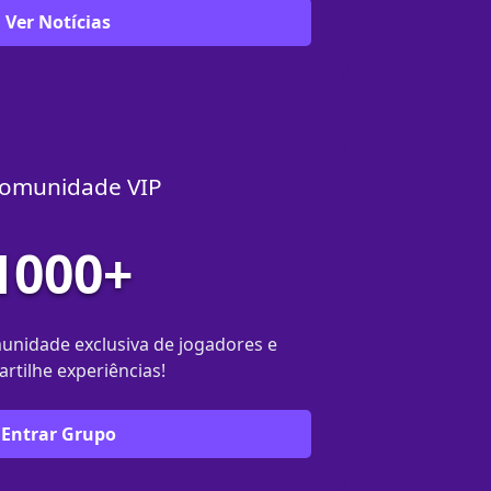
Ver Notícias
Comunidade VIP
1000+
unidade exclusiva de jogadores e
rtilhe experiências!
Entrar Grupo