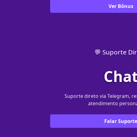
Ver Bônus
💬 Suporte Di
Cha
Suporte direto via Telegram, r
atendimento persona
Falar Suport