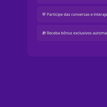
💬 Participe das conversas e interaj
🎁 Receba bônus exclusivos autom