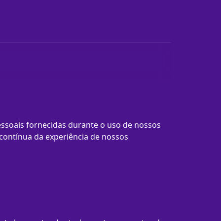
essoais fornecidas durante o uso de nossos
 contínua da experiência de nossos