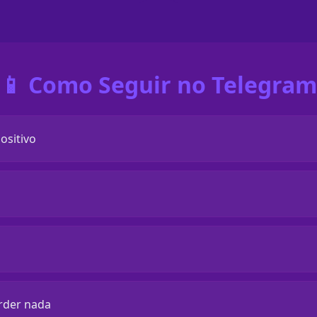
📱 Como Seguir no Telegram
ositivo
erder nada