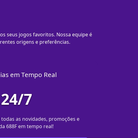
s seus jogos favoritos. Nossa equipe é
rentes origens e preferências.
cias em Tempo Real
24/7
e todas as novidades, promoções e
da 688F em tempo real!