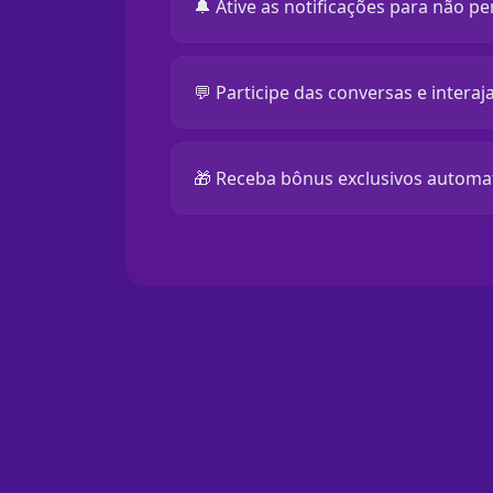
🔔 Ative as notificações para não p
💬 Participe das conversas e interaj
🎁 Receba bônus exclusivos autom