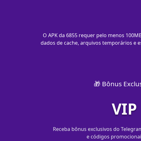
O APK da 6855 requer pelo menos 100MB de
dados de cache, arquivos temporários e 
🎁 Bônus Exclu
VIP
Receba bônus exclusivos do Telegra
e códigos promocionai