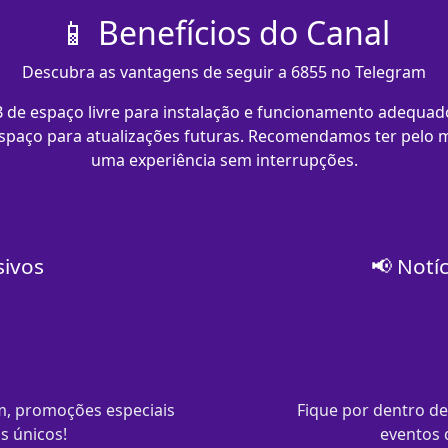
📱 Benefícios do Canal
Descubra as vantagens de seguir a 6855 no Telegram
 espaço livre para instalação e funcionamento adequado. E
espaço para atualizações futuras. Recomendamos ter pelo m
uma experiência sem interrupções.
sivos
📢 Notí
m, promoções especiais
Fique por dentro d
s únicos!
eventos 