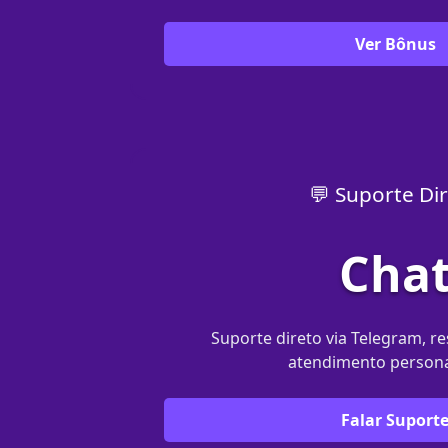
Ver Bônus
💬 Suporte Di
Cha
Suporte direto via Telegram, r
atendimento persona
Falar Suport