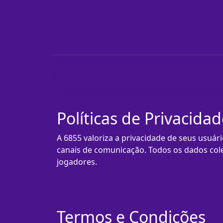
Políticas de Privacida
A 6855 valoriza a privacidade de seus usuá
canais de comunicação. Todos os dados cole
jogadores.
Termos e Condições