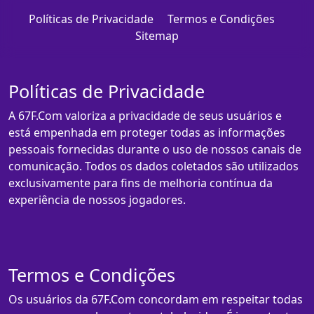
Políticas de Privacidade
Termos e Condições
Sitemap
Políticas de Privacidade
A 67F.Com valoriza a privacidade de seus usuários e
está empenhada em proteger todas as informações
pessoais fornecidas durante o uso de nossos canais de
comunicação. Todos os dados coletados são utilizados
exclusivamente para fins de melhoria contínua da
experiência de nossos jogadores.
Termos e Condições
Os usuários da 67F.Com concordam em respeitar todas