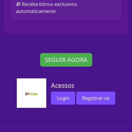
🎁 Receba bônus exclusivos
automaticamente
SEGUIR AGORA
Acessos
Login
Registrar-se