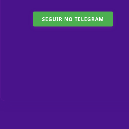
SEGUIR NO TELEGRAM