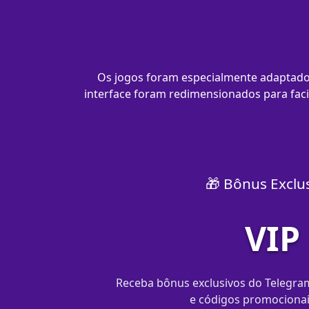
Os jogos foram especialmente adaptados 
interface foram redimensionados para faci
🎁 Bônus Exclu
VIP
Receba bônus exclusivos do Telegra
e códigos promocionai