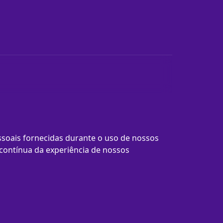
ssoais fornecidas durante o uso de nossos
 contínua da experiência de nossos