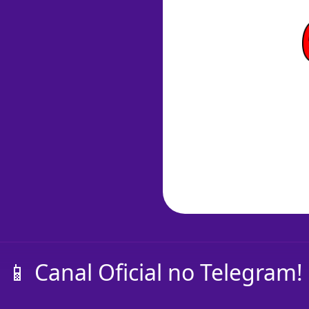
📱 Canal Oficial no Telegram!