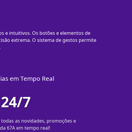
s e intuitivos. Os botões e elementos de
cisão extrema. O sistema de gestos permite
.
cias em Tempo Real
24/7
e todas as novidades, promoções e
 da 67A em tempo real!