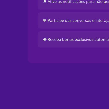
🔔 Ative as notificações para não p
💬 Participe das conversas e interaj
🎁 Receba bônus exclusivos autom